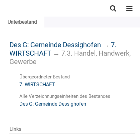
Unterbestand
Des G: Gemeinde Dessighofen
→
7.
WIRTSCHAFT
→
7.3. Handel, Handwerk,
Gewerbe
Übergeordneter Bestand
7. WIRTSCHAFT
Alle Verzeichnungseinheiten des Bestandes
Des G: Gemeinde Dessighofen
Links