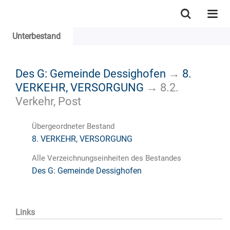
Unterbestand
Des G: Gemeinde Dessighofen
→
8.
VERKEHR, VERSORGUNG
→
8.2.
Verkehr, Post
Übergeordneter Bestand
8. VERKEHR, VERSORGUNG
Alle Verzeichnungseinheiten des Bestandes
Des G: Gemeinde Dessighofen
Links