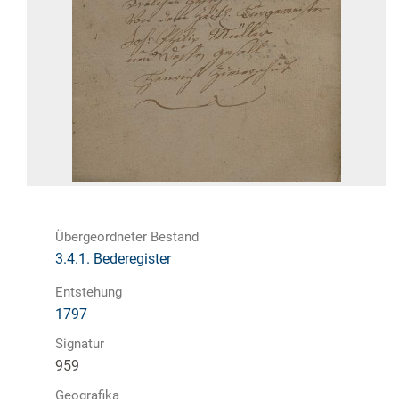
Übergeordneter Bestand
3.4.1. Bederegister
Entstehung
1797
Signatur
959
Geografika