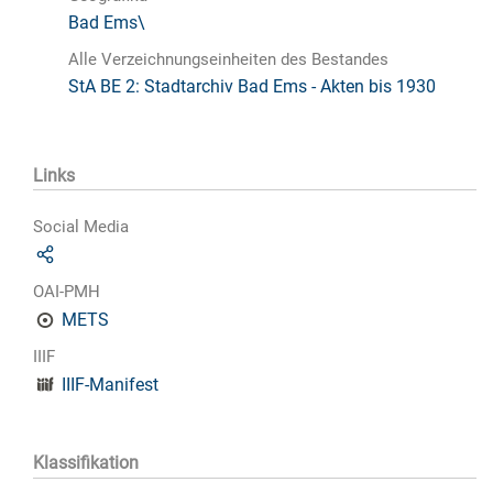
Bad Ems\
Alle Verzeichnungseinheiten des Bestandes
StA BE 2: Stadtarchiv Bad Ems - Akten bis 1930
Links
Social Media
OAI-PMH
METS
IIIF
IIIF-Manifest
Klassifikation