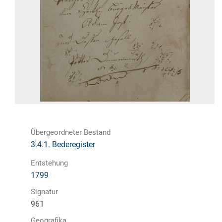
Übergeordneter Bestand
3.4.1. Bederegister
Entstehung
1799
Signatur
961
Geografika