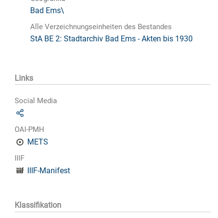
Bad Ems\
Alle Verzeichnungseinheiten des Bestandes
StA BE 2: Stadtarchiv Bad Ems - Akten bis 1930
Links
Social Media
OAI-PMH
METS
IIIF
IIIF-Manifest
Klassifikation