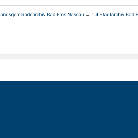
bandsgemeindearchiv Bad Ems-Nassau
→
1.4 Stadtarchiv Bad