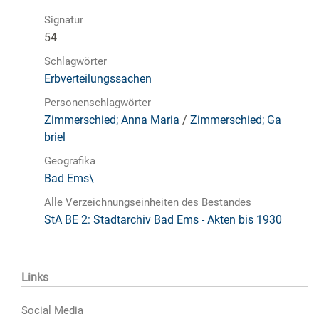
Signatur
54
Schlagwörter
Erbverteilungssachen
Personenschlagwörter
Zimmerschied; Anna Maria
/
Zimmerschied; Ga
briel
Geografika
Bad Ems\
Alle Verzeichnungseinheiten des Bestandes
StA BE 2: Stadtarchiv Bad Ems - Akten bis 1930
Links
Social Media