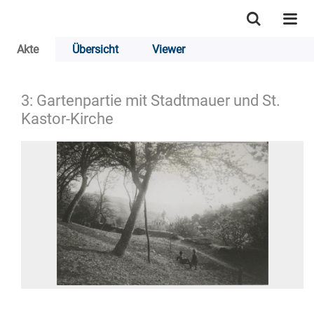
Akte
Übersicht
Viewer
3: Gartenpartie mit Stadtmauer und St.
Kastor-Kirche