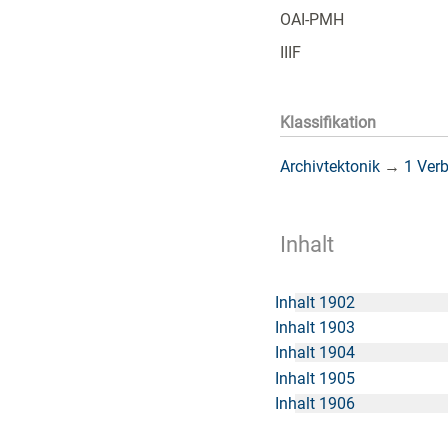
OAI-PMH
IIIF
Klassifikation
Archivtektonik
→
1 Ver
Inhalt
Inhalt 1902
Inhalt 1903
Inhalt 1904
Inhalt 1905
Inhalt 1906