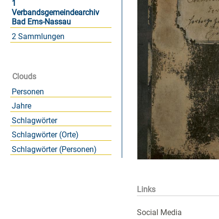
1
Verbandsgemeindearchiv
Bad Ems-Nassau
2 Sammlungen
Clouds
Personen
Jahre
Schlagwörter
Schlagwörter (Orte)
Schlagwörter (Personen)
Links
Social Media