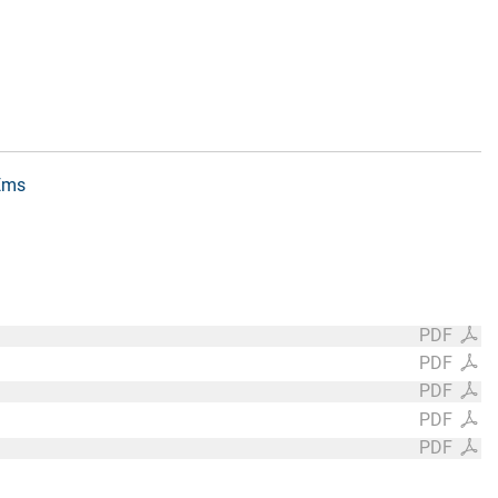
 Ems
PDF
PDF
PDF
PDF
PDF