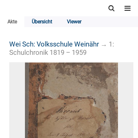
Akte
Übersicht
Viewer
Wei Sch: Volksschule Weinähr
→
1:
Schulchronik 1819 – 1959