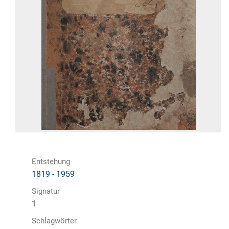
Entstehung
1819 - 1959
Signatur
1
Schlagwörter