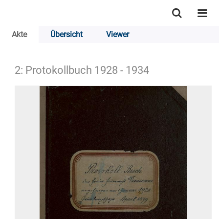
Akte
Übersicht
Viewer
2: Protokollbuch 1928 - 1934