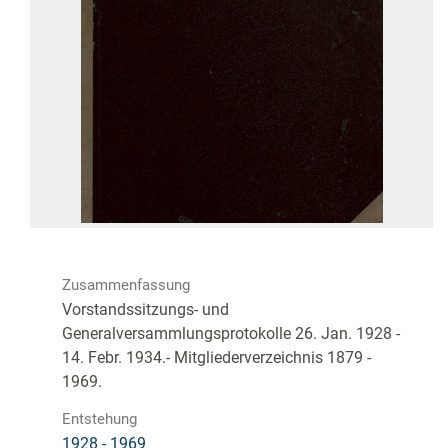
Zusammenfassung
Vorstandssitzungs- und
Generalversammlungsprotokolle 26. Jan. 1928 -
14. Febr. 1934.- Mitgliederverzeichnis 1879 -
1969.
Entstehung
1928 - 1969