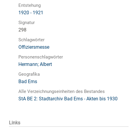
Entstehung
1920 - 1921
Signatur
298
Schlagwörter
Offiziersmesse
Personenschlagwörter
Hermann; Albert
Geografika
Bad Ems
Alle Verzeichnungseinheiten des Bestandes
StA BE 2: Stadtarchiv Bad Ems - Akten bis 1930
Links