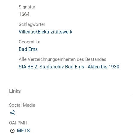
Signatur
1664
Schlagwörter
Villerius\Elektrizitätswerk
Geografika
Bad Ems
Alle Verzeichnungseinheiten des Bestandes
StA BE 2: Stadtarchiv Bad Ems - Akten bis 1930
Links
Social Media
OAI-PMH
METS