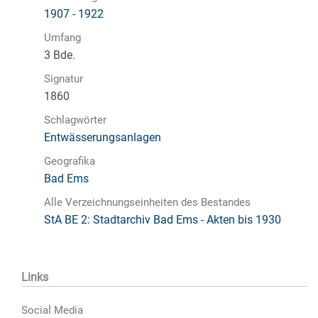
1907 - 1922
Umfang
3 Bde.
Signatur
1860
Schlagwörter
Entwässerungsanlagen
Geografika
Bad Ems
Alle Verzeichnungseinheiten des Bestandes
StA BE 2: Stadtarchiv Bad Ems - Akten bis 1930
Links
Social Media