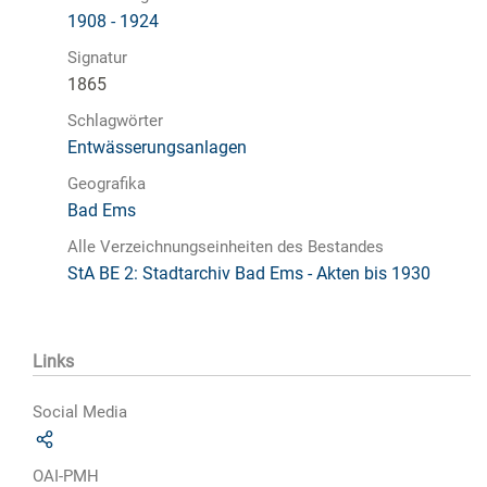
1908 - 1924
Signatur
1865
Schlagwörter
Entwässerungsanlagen
Geografika
Bad Ems
Alle Verzeichnungseinheiten des Bestandes
StA BE 2: Stadtarchiv Bad Ems - Akten bis 1930
Links
Social Media
OAI-PMH