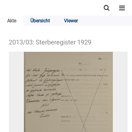
Akte
Übersicht
Viewer
2013/03: Sterberegister 1929