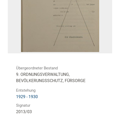
Übergeordneter Bestand
9. ORDNUNGSVERWALTUNG,
BEVÖLKERUNGSSCHUTZ, FÜRSORGE
Entstehung
1929 - 1930
Signatur
2013/03