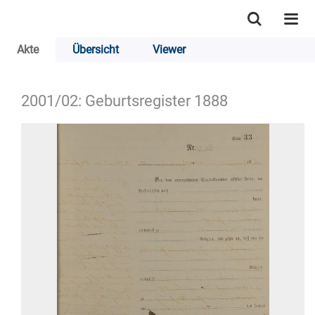
Akte
Übersicht
Viewer
2001/02: Geburtsregister 1888