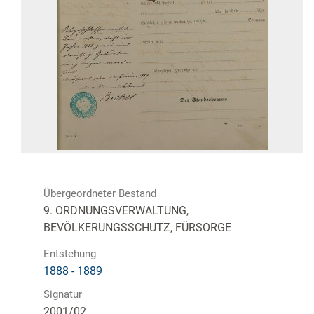
Übergeordneter Bestand
9. ORDNUNGSVERWALTUNG,
BEVÖLKERUNGSSCHUTZ, FÜRSORGE
Entstehung
1888 - 1889
Signatur
2001/02