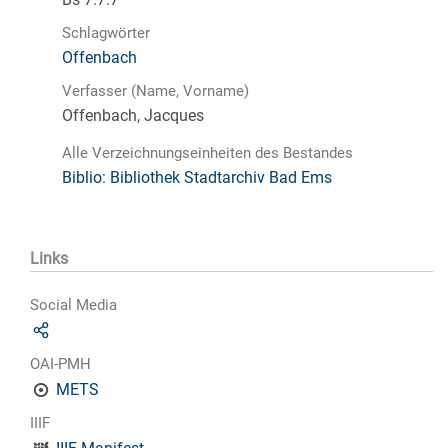
Schlagwörter
Offenbach
Verfasser (Name, Vorname)
Offenbach, Jacques
Alle Verzeichnungseinheiten des Bestandes
Biblio: Bibliothek Stadtarchiv Bad Ems
Links
Social Media
OAI-PMH
METS
IIIF