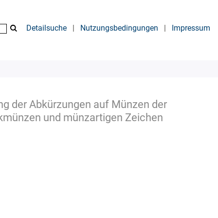
Detailsuche
|
Nutzungsbedingungen
|
Impressum
ung der Abkürzungen auf Münzen der
enkmünzen und münzartigen Zeichen