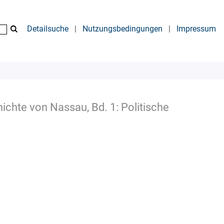
Detailsuche
|
Nutzungsbedingungen
|
Impressum
hichte von Nassau, Bd. 1: Politische