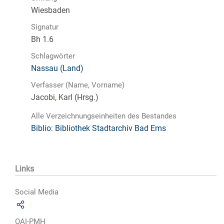
Wiesbaden
Signatur
Bh 1.6
Schlagwörter
Nassau (Land)
Verfasser (Name, Vorname)
Jacobi, Karl (Hrsg.)
Alle Verzeichnungseinheiten des Bestandes
Biblio: Bibliothek Stadtarchiv Bad Ems
Links
Social Media
OAI-PMH