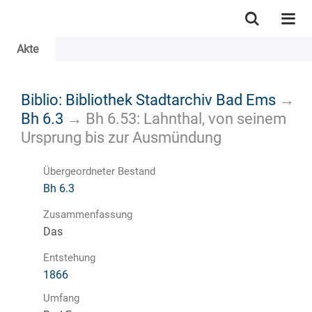
Akte
Biblio: Bibliothek Stadtarchiv Bad Ems
→
Bh 6.3
→
Bh 6.53: Lahnthal, von seinem
Ursprung bis zur Ausmündung
Übergeordneter Bestand
Bh 6.3
Zusammenfassung
Das
Entstehung
1866
Umfang