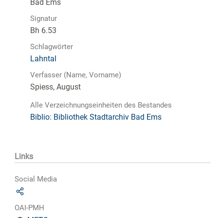
Bad Ems
Signatur
Bh 6.53
Schlagwörter
Lahntal
Verfasser (Name, Vorname)
Spiess, August
Alle Verzeichnungseinheiten des Bestandes
Biblio: Bibliothek Stadtarchiv Bad Ems
Links
Social Media
OAI-PMH