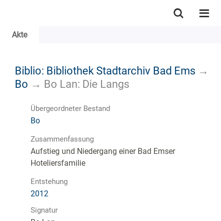
Akte
Biblio: Bibliothek Stadtarchiv Bad Ems
→
Bo
→
Bo Lan: Die Langs
Übergeordneter Bestand
Bo
Zusammenfassung
Aufstieg und Niedergang einer Bad Emser
Hoteliersfamilie
Entstehung
2012
Signatur