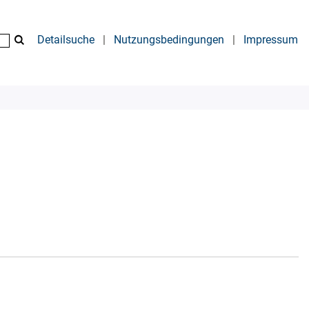
Detailsuche
|
Nutzungsbedingungen
|
Impressum