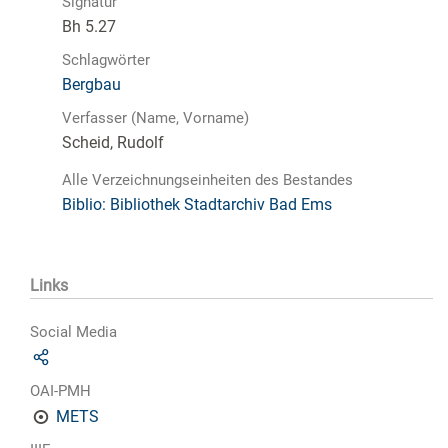
Signatur
Bh 5.27
Schlagwörter
Bergbau
Verfasser (Name, Vorname)
Scheid, Rudolf
Alle Verzeichnungseinheiten des Bestandes
Biblio: Bibliothek Stadtarchiv Bad Ems
Links
Social Media
OAI-PMH
METS