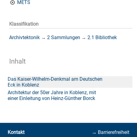
METS
Klassifikation
Archivtektonik
→
2 Sammlungen
→
2.1 Bibliothek
Inhalt
Das Kaiser-Wilhelm-Denkmal am Deutschen
Eck in Koblenz
Architektur der 50er Jahre in Koblenz, mit
einer Einleitung von Heinz-Günther Borck
Kontakt
→ Barrierefreiheit