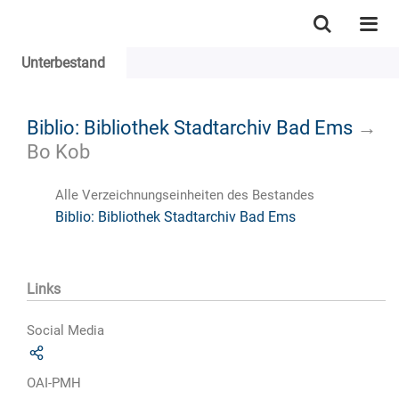
Unterbestand
Biblio: Bibliothek Stadtarchiv Bad Ems
→
Bo Kob
Alle Verzeichnungseinheiten des Bestandes
Biblio: Bibliothek Stadtarchiv Bad Ems
Links
Social Media
OAI-PMH