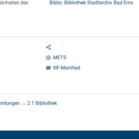
einheiten des
Biblio: Bibliothek Stadtarchiv Bad Ems
METS
IIIF-Manifest
mmlungen
→
2.1 Bibliothek