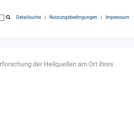
Detailsuche
|
Nutzungsbedingungen
|
Impressum
Erforschung der Heilquellen am Ort ihres