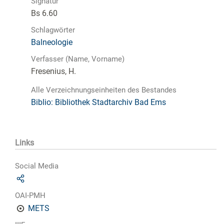
Signatur
Bs 6.60
Schlagwörter
Balneologie
Verfasser (Name, Vorname)
Fresenius, H.
Alle Verzeichnungseinheiten des Bestandes
Biblio: Bibliothek Stadtarchiv Bad Ems
Links
Social Media
OAI-PMH
METS