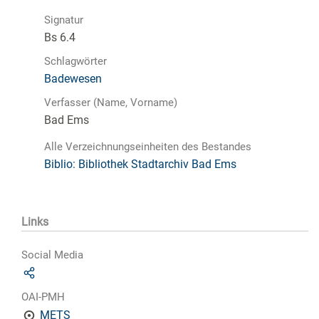
Signatur
Bs 6.4
Schlagwörter
Badewesen
Verfasser (Name, Vorname)
Bad Ems
Alle Verzeichnungseinheiten des Bestandes
Biblio: Bibliothek Stadtarchiv Bad Ems
Links
Social Media
OAI-PMH
METS