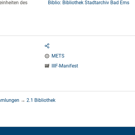
einheiten des
Biblio: Bibliothek Stadtarchiv Bad Ems
METS
IIIF-Manifest
mmlungen
→
2.1 Bibliothek