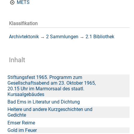
METS
Klassifikation
Archivtektonik
→
2 Sammlungen
→
2.1 Bibliothek
Inhalt
Stiftungsfest 1965. Programm zum
Gesellschaftsabend am 23. Oktober 1965,
20.15 Uhr im Marmorsaal des staatl.
Kursaalgebäudes
Bad Ems in Literatur und Dichtung
Heitere und andere Kurzgeschichten und
Gedichte
Emser Reime
Gold im Feuer