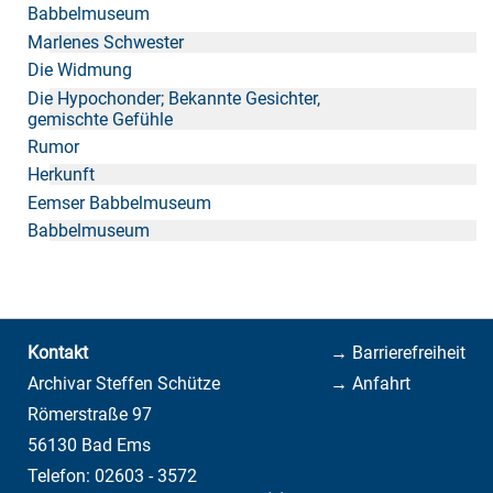
Babbelmuseum
Marlenes Schwester
Die Widmung
Die Hypochonder; Bekannte Gesichter,
gemischte Gefühle
Rumor
Herkunft
Eemser Babbelmuseum
Babbelmuseum
Kontakt
→ Barrierefreiheit
Archivar Steffen Schütze
→ Anfahrt
Römerstraße 97
56130 Bad Ems
Telefon: 02603 - 3572