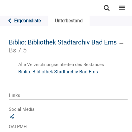
Ergebnisliste
Unterbestand
Biblio: Bibliothek Stadtarchiv Bad Ems
→
Bs 7.5
Alle Verzeichnungseinheiten des Bestandes
Biblio: Bibliothek Stadtarchiv Bad Ems
Links
Social Media
OAI-PMH