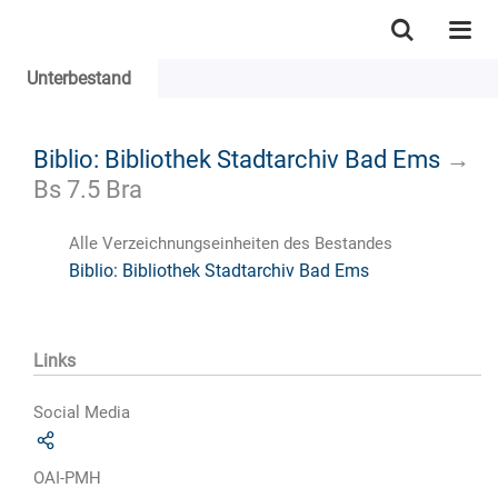
Unterbestand
Biblio: Bibliothek Stadtarchiv Bad Ems
→
Bs 7.5 Bra
Alle Verzeichnungseinheiten des Bestandes
Biblio: Bibliothek Stadtarchiv Bad Ems
Links
Social Media
OAI-PMH