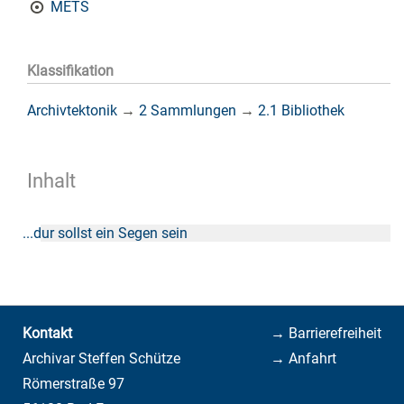
METS
Klassifikation
Archivtektonik
→
2 Sammlungen
→
2.1 Bibliothek
Inhalt
...dur sollst ein Segen sein
Kontakt
→ Barrierefreiheit
Archivar Steffen Schütze
→ Anfahrt
Römerstraße 97