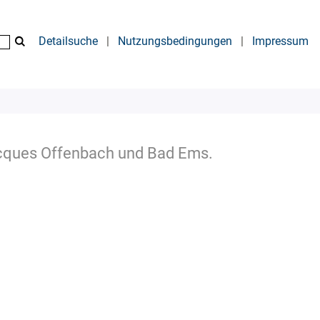
Detailsuche
|
Nutzungsbedingungen
|
Impressum
acques Offenbach und Bad Ems.