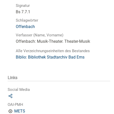
Signatur
Bs 7.7.1
Schlagwörter
Offenbach
Verfasser (Name, Vorname)
Offenbach: Musik-Theater. Theater-Musik
Alle Verzeichnungseinheiten des Bestandes
Biblio: Bibliothek Stadtarchiv Bad Ems
Links
Social Media
OAI-PMH
METS