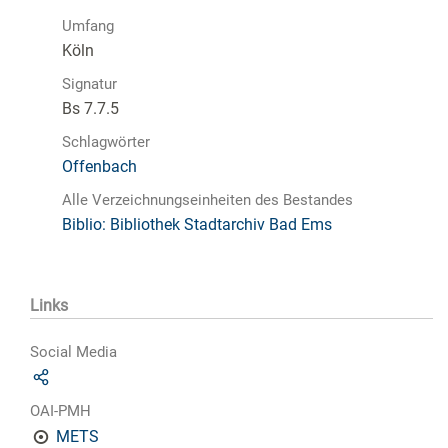
Umfang
Köln
Signatur
Bs 7.7.5
Schlagwörter
Offenbach
Alle Verzeichnungseinheiten des Bestandes
Biblio: Bibliothek Stadtarchiv Bad Ems
Links
Social Media
OAI-PMH
METS