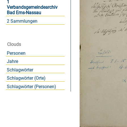
1
Verbandsgemeindearchiv
Bad Ems-Nassau
2 Sammlungen
Clouds
Personen
Jahre
Schlagwörter
Schlagwörter (Orte)
Schlagwörter (Personen)