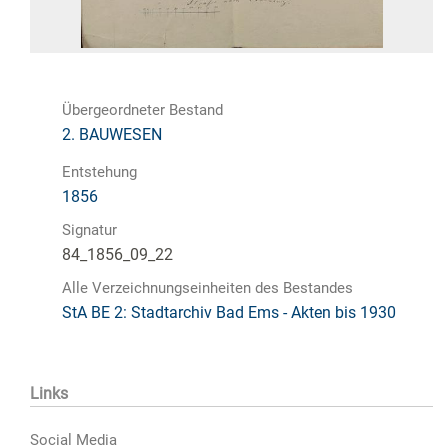
Übergeordneter Bestand
2. BAUWESEN
Entstehung
1856
Signatur
84_1856_09_22
Alle Verzeichnungseinheiten des Bestandes
StA BE 2: Stadtarchiv Bad Ems - Akten bis 1930
Links
Social Media