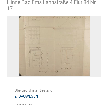
Hinne Bad Ems Lahnstraße 4 Flur 84 Nr.
17
Übergeordneter Bestand
2. BAUWESEN
Entstehung