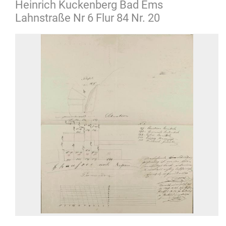
Heinrich Kuckenberg Bad Ems
Lahnstraße Nr 6 Flur 84 Nr. 20