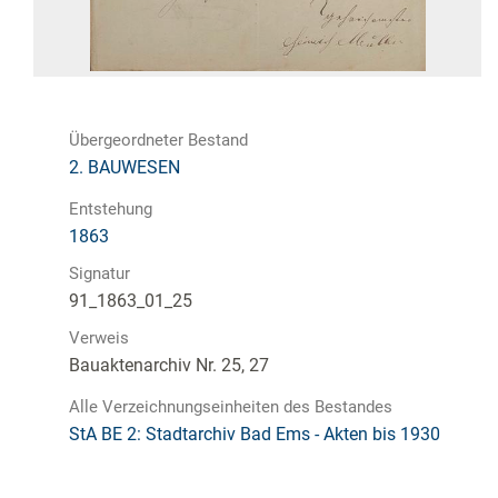
Übergeordneter Bestand
2. BAUWESEN
Entstehung
1863
Signatur
91_1863_01_25
Verweis
Bauaktenarchiv Nr. 25, 27
Alle Verzeichnungseinheiten des Bestandes
StA BE 2: Stadtarchiv Bad Ems - Akten bis 1930