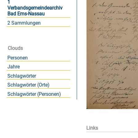
1
Verbandsgemeindearchiv
Bad Ems-Nassau
2 Sammlungen
Clouds
Personen
Jahre
Schlagwörter
Schlagwörter (Orte)
Schlagwörter (Personen)
Links