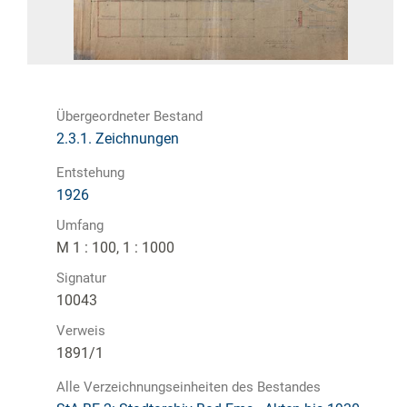
Übergeordneter Bestand
2.3.1. Zeichnungen
Entstehung
1926
Umfang
M 1 : 100, 1 : 1000
Signatur
10043
Verweis
1891/1
Alle Verzeichnungseinheiten des Bestandes