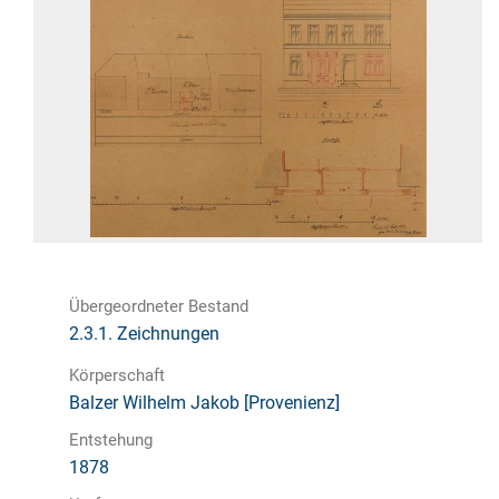
Übergeordneter Bestand
2.3.1. Zeichnungen
Körperschaft
Balzer Wilhelm Jakob [Provenienz]
Entstehung
1878