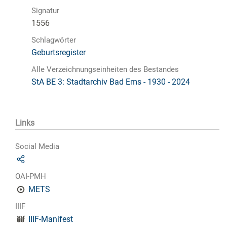
Signatur
1556
Schlagwörter
Geburtsregister
Alle Verzeichnungseinheiten des Bestandes
StA BE 3: Stadtarchiv Bad Ems - 1930 - 2024
Links
Social Media
OAI-PMH
METS
IIIF
IIIF-Manifest