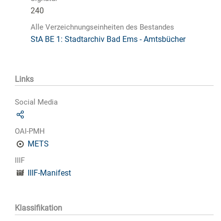
240
Alle Verzeichnungseinheiten des Bestandes
StA BE 1: Stadtarchiv Bad Ems - Amtsbücher
Links
Social Media
OAI-PMH
METS
IIIF
IIIF-Manifest
Klassifikation