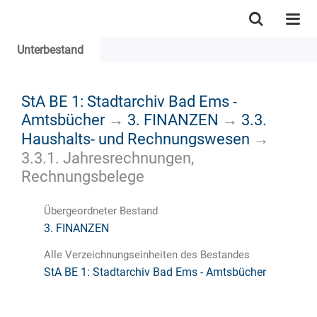
Unterbestand
StA BE 1: Stadtarchiv Bad Ems -
Amtsbücher
→
3. FINANZEN
→
3.3.
Haushalts- und Rechnungswesen
→
3.3.1. Jahresrechnungen,
Rechnungsbelege
Übergeordneter Bestand
3. FINANZEN
Alle Verzeichnungseinheiten des Bestandes
StA BE 1: Stadtarchiv Bad Ems - Amtsbücher