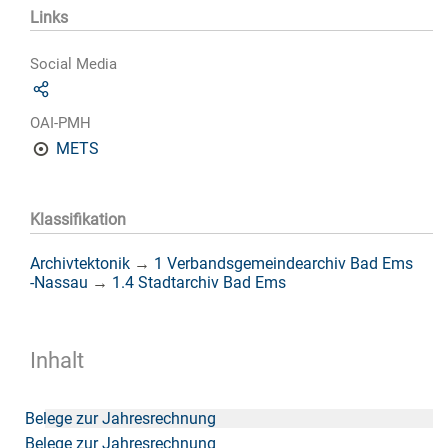
Links
Social Media
OAI-PMH
METS
Klassifikation
Archivtektonik
→
1 Verbandsgemeindearchiv Bad Ems
-Nassau
→
1.4 Stadtarchiv Bad Ems
Inhalt
Belege zur Jahresrechnung
Belege zur Jahresrechnung