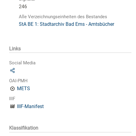
246
Alle Verzeichnungseinheiten des Bestandes
StA BE 1: Stadtarchiv Bad Ems - Amtsbücher
Links
Social Media
OAI-PMH
METS
IIIF
IIIF-Manifest
Klassifikation