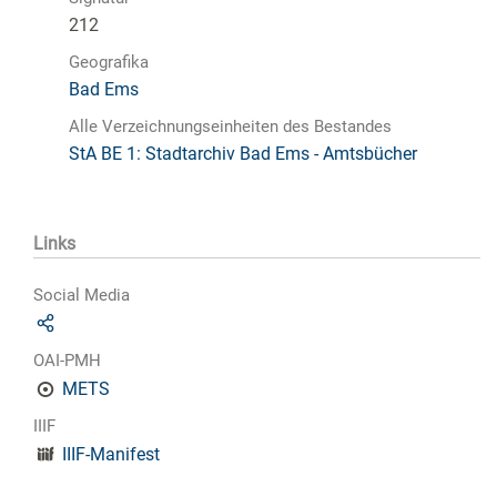
212
Geografika
Bad Ems
Alle Verzeichnungseinheiten des Bestandes
StA BE 1: Stadtarchiv Bad Ems - Amtsbücher
Links
Social Media
OAI-PMH
METS
IIIF
IIIF-Manifest