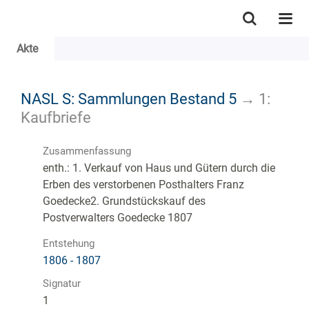
Akte
NASL S: Sammlungen Bestand 5
→
1:
Kaufbriefe
Zusammenfassung
enth.: 1. Verkauf von Haus und Gütern durch die
Erben des verstorbenen Posthalters Franz
Goedecke2. Grundstückskauf des
Postverwalters Goedecke 1807
Entstehung
1806 - 1807
Signatur
1