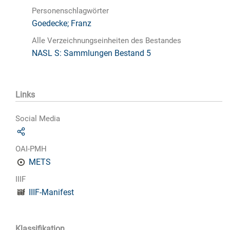
Personenschlagwörter
Goedecke; Franz
Alle Verzeichnungseinheiten des Bestandes
NASL S: Sammlungen Bestand 5
Links
Social Media
OAI-PMH
METS
IIIF
IIIF-Manifest
Klassifikation