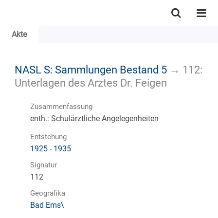
Akte
NASL S: Sammlungen Bestand 5
→
112:
Unterlagen des Arztes Dr. Feigen
Zusammenfassung
enth.: Schulärztliche Angelegenheiten
Entstehung
1925 - 1935
Signatur
112
Geografika
Bad Ems\