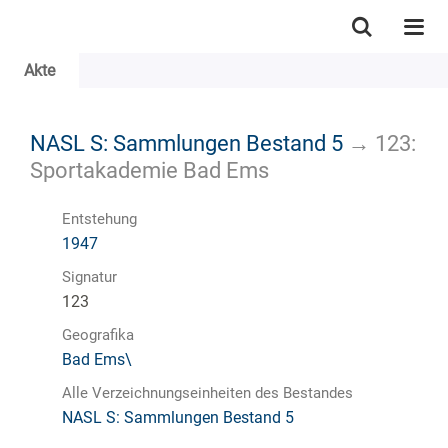
Akte
NASL S: Sammlungen Bestand 5
→
123:
Sportakademie Bad Ems
Entstehung
1947
Signatur
123
Geografika
Bad Ems\
Alle Verzeichnungseinheiten des Bestandes
NASL S: Sammlungen Bestand 5